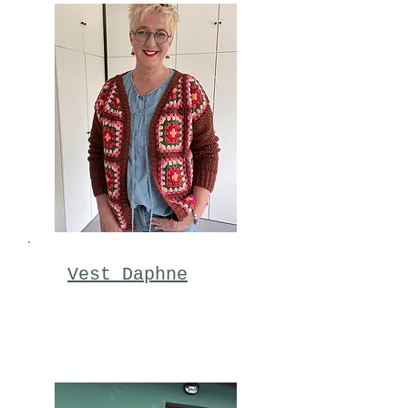
Vest Daphne