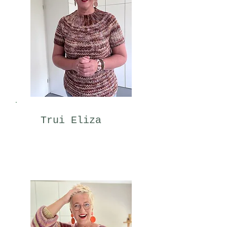
Trui Eliza