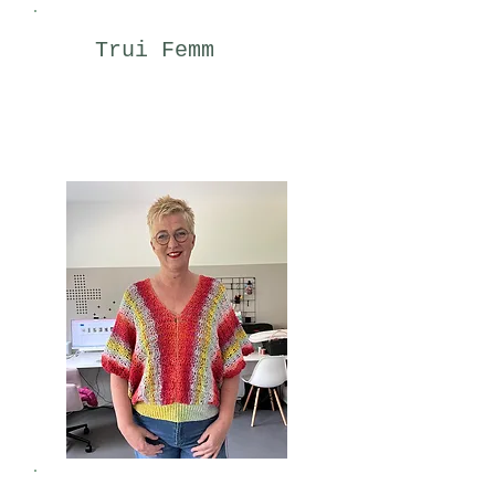
Trui Femm