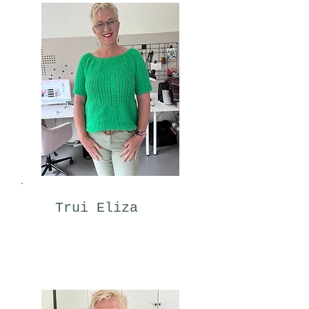
Trui Eliza