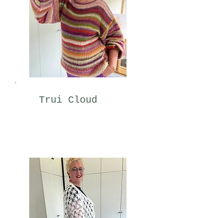
Trui Cloud