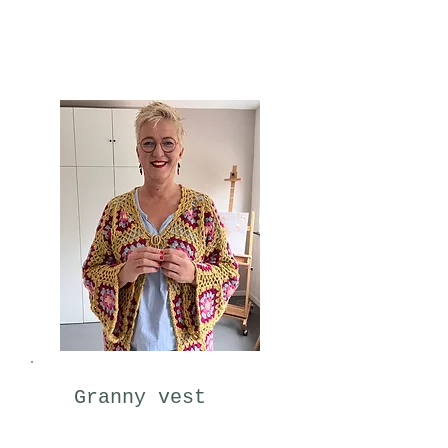
Granny vest