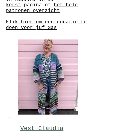
kerst
pagina of
het hele
patronen overzicht
Klik hier om
een donatie
te
doen voor juf Sas
Vest Claudia