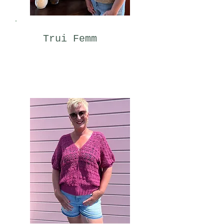
Trui Femm