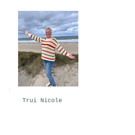
Trui Nicole