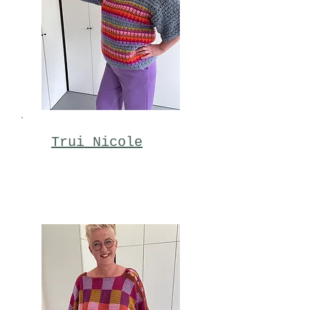
Trui Nicole