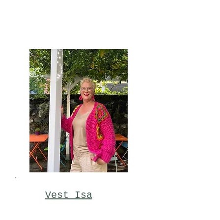
Vest Isa