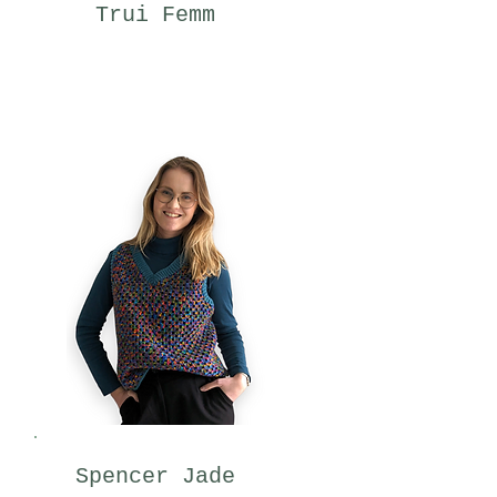
Trui Femm
Spencer Jade