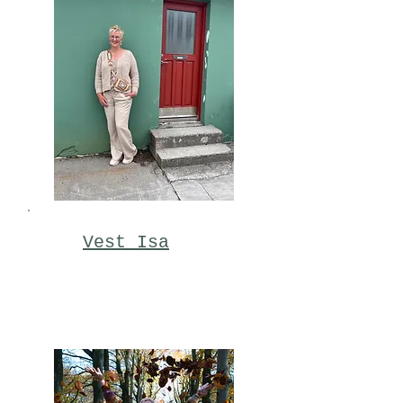
Vest Isa