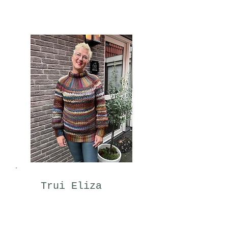
Trui Eliza