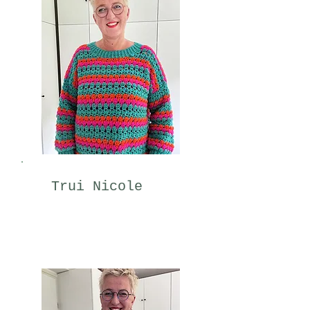
Trui Nicole