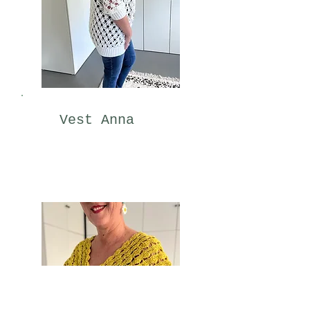
Vest Anna