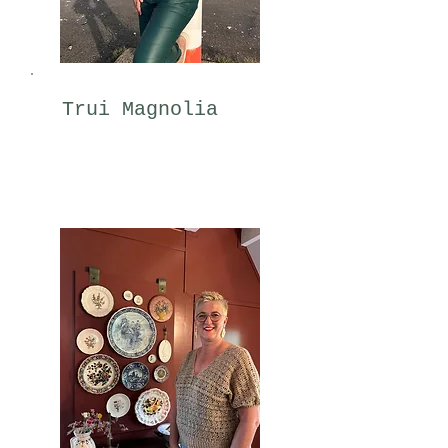
Trui Magnolia