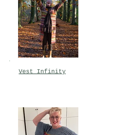
Vest Infinity