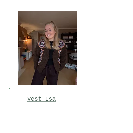
Vest Isa