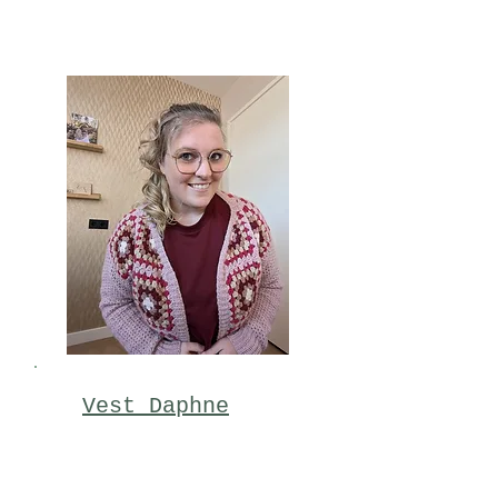
Vest Daphne