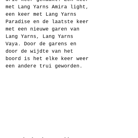
met Lang Yarns Amira light, 
een keer met Lang Yarns 
Paradise en de laatste keer 
met een nieuwe garen van 
Lang Yarns, Lang Yarns 
Vaya. Door de garens en 
door de wijdte van het 
boord is het elke keer weer 
een andere trui geworden.