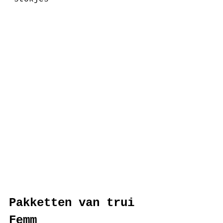
Pakketten van trui 
Femm