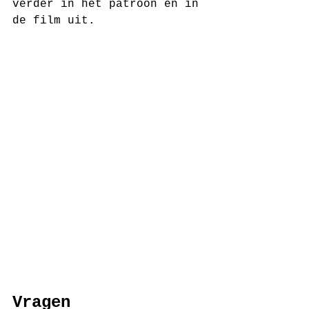
verder in het patroon en in 
de film uit.
Vragen