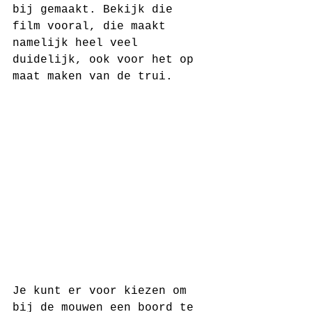
bij gemaakt. Bekijk die 
film vooral, die maakt 
namelijk heel veel 
duidelijk, ook voor het op 
maat maken van de trui. 
Je kunt er voor kiezen om 
bij de mouwen een boord te 