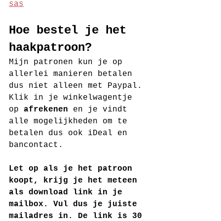
sas
Hoe bestel je het 
haakpatroon?
Mijn patronen kun je op 
allerlei manieren betalen 
dus niet alleen met Paypal. 
Klik in je winkelwagentje 
op 
afrekenen
 en je vindt 
alle mogelijkheden om te 
betalen dus ook iDeal en 
bancontact.
Let op als je het patroon 
koopt, krijg je het meteen 
als download link in je 
mailbox. Vul dus je juiste 
mailadres in. De link is 30 