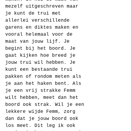
mezelf uitgeschreven maar 
je kunt de trui met 
allerlei verschillende 
garens en diktes maken en 
vooral helemaal voor de 
maat van jouw lijf. Je 
begint bij het boord. Je 
gaat kijken hoe breed je 
jouw trui wil hebben. Je 
kunt een bestaande trui 
pakken of rondom meten als 
je aan het haken bent. Als 
je een vrij strakke Femm 
wilt hebben, meet dan het 
boord ook strak. Wil je een 
lekkere wijde Femm, zorg 
dan dat je jouw boord ook 
los meet. Dit leg ik ook 