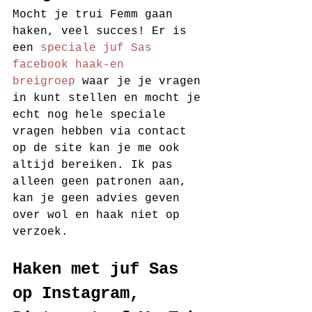
Mocht je trui Femm gaan 
haken, veel succes! Er is 
een 
speciale juf Sas 
facebook haak-en 
breigroep
 waar je je vragen 
in kunt stellen en mocht je 
echt nog hele speciale 
vragen hebben via contact 
op de site kan je me ook 
altijd bereiken. Ik pas 
alleen geen patronen aan, 
kan je geen advies geven 
over wol en haak niet op 
verzoek.
Haken met juf Sas 
op Instagram, 