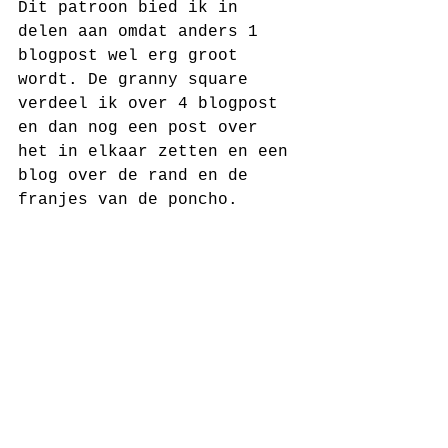
Dit patroon bied ik in 
delen aan omdat anders 1 
blogpost wel erg groot 
wordt. De granny square 
verdeel ik over 4 blogpost 
en dan nog een post over 
het in elkaar zetten en een 
blog over de rand en de 
franjes van de poncho.