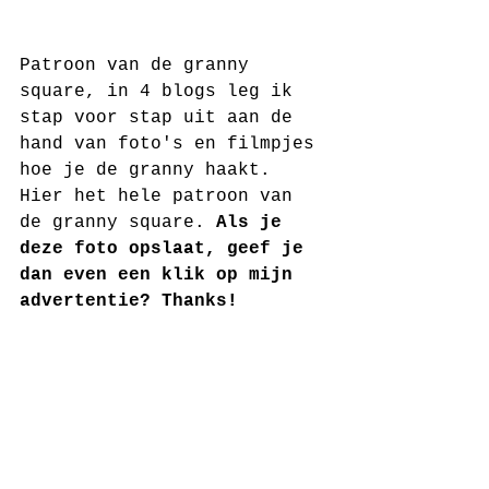
Patroon van de granny 
square, in 4 blogs leg ik 
stap voor stap uit aan de 
hand van foto's en filmpjes 
hoe je de granny haakt. 
Hier het hele patroon van 
de granny square. 
Als je 
deze foto opslaat, geef je 
dan even een klik op mijn 
advertentie? Thanks!