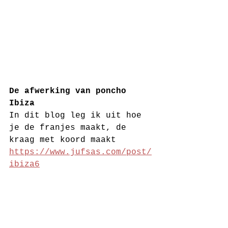
De afwerking van poncho 
Ibiza 
In dit blog leg ik uit hoe 
je de franjes maakt, de 
kraag met koord maakt 
https://www.jufsas.com/post/
ibiza6