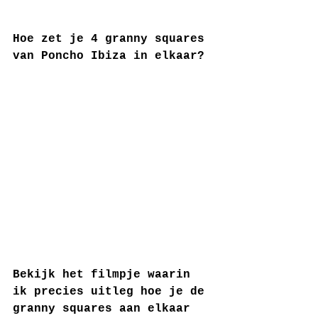
Hoe zet je 4 granny squares 
van Poncho Ibiza in elkaar?
Bekijk het filmpje waarin 
ik precies uitleg hoe je de 
granny squares aan elkaar 