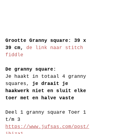
Grootte Granny square: 39 x 
39 cm, 
de link naar stitch 
fiddle
De granny square:
Je haakt in totaal 4 granny 
squares, 
je draait je 
haakwerk niet en sluit elke 
toer met en halve vaste 
Deel 1 granny square Toer 1 
t/m 3 
https://www.jufsas.com/post/