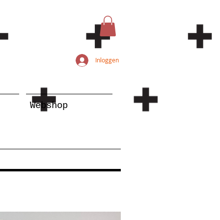
Inloggen
Webshop