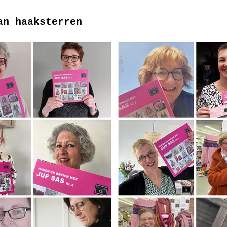
an haaksterren