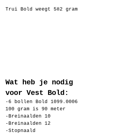
Trui Bold weegt 582 gram 
Wat heb je nodig 
voor Vest Bold:
-6 bollen Bold 1099.0006 
100 gram is 90 meter
-Breinaalden 10
-Breinaalden 12
-Stopnaald