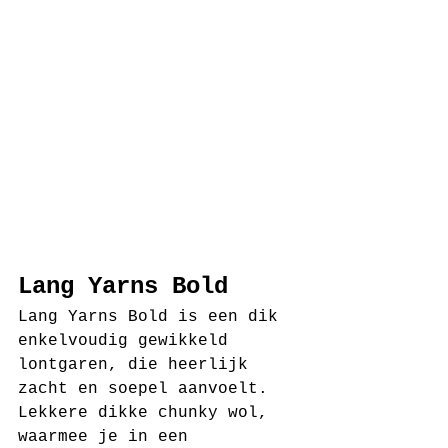
Lang Yarns Bold
Lang Yarns Bold is een dik 
enkelvoudig gewikkeld 
lontgaren, die heerlijk 
zacht en soepel aanvoelt. 
Lekkere dikke chunky wol, 
waarmee je in een 