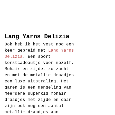
Lang Yarns Delizia
Ook heb ik het vest nog een 
keer gebreid met 
Lang Yarns 
Delizia
. Een soort 
kerstcadeautje voor mezelf. 
Mohair en zijde, zo zacht 
en met de metallic draadjes 
een luxe uitstraling. Het 
garen is een mengeling van 
meerdere superkid mohair 
draadjes met zijde en daar 
zijn ook nog een aantal 
metallic draadjes aan 