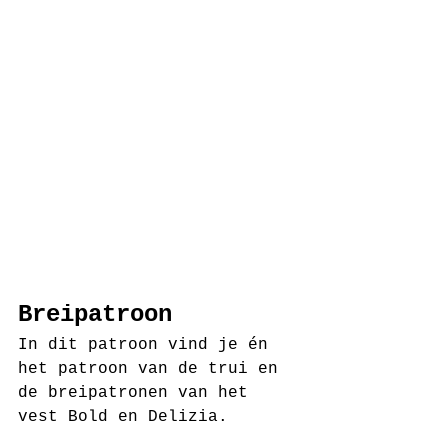
Breipatroon
In dit patroon vind je én 
het patroon van de trui en 
de breipatronen van het 
vest Bold en Delizia.