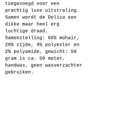
toegevoegd voor een 
prachtig luxe uitstraling. 
Samen wordt de Deliza een 
dikke maar heel erg 
luchtige draad. 
Samenstelling: 66% mohair, 
28% zijde, 4% polyester en 
2% polyamide, gewicht: 50 
gram is ca. 50 meter, 
handwas, geen wasverzachter 
gebruiken.