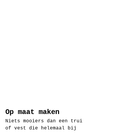
Op maat maken
Niets mooiers dan een trui 
of vest die helemaal bij 