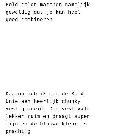
Bold color matchen namelijk 
geweldig dus je kan heel 
goed combineren. 
Daarna heb ik met de Bold 
Unie een heerlijk chunky 
vest gebreid. Dit vest valt 
lekker ruim en draagt super 
fijn en de blauwe kleur is 
prachtig. 