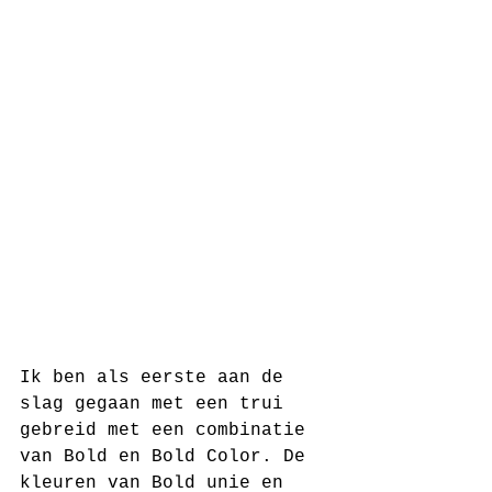
Ik ben als eerste aan de 
slag gegaan met een trui 
gebreid met een combinatie 
van Bold en Bold Color. De 
kleuren van Bold unie en 