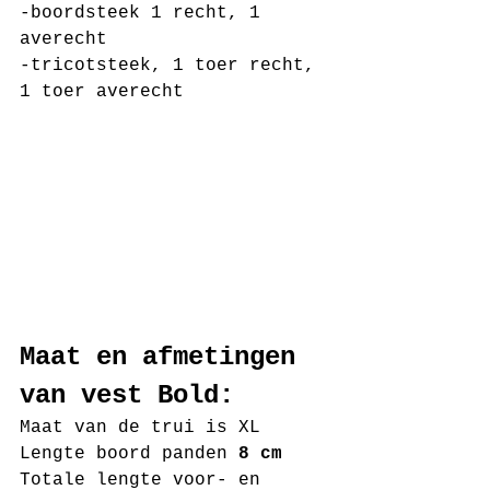
-boordsteek 1 recht, 1 
averecht
-tricotsteek, 1 toer recht, 
1 toer averecht
Maat en afmetingen 
van vest Bold:
Maat van de trui is XL
Lengte boord panden 
8 cm
Totale lengte voor- en 