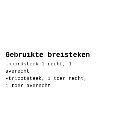
Gebruikte breisteken
-boordsteek 1 recht, 1 
averecht
-tricotsteek, 1 toer recht, 
1 toer averecht