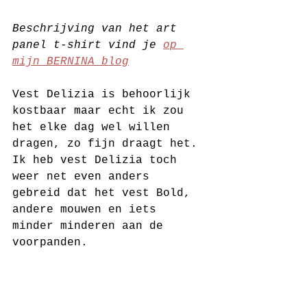
Beschrijving van het art 
panel t-shirt vind je 
op 
mijn BERNINA blog
Vest Delizia is behoorlijk 
kostbaar maar echt ik zou 
het elke dag wel willen 
dragen, zo fijn draagt het. 
Ik heb vest Delizia toch 
weer net even anders 
gebreid dat het vest Bold, 
andere mouwen en iets 
minder minderen aan de 
voorpanden. 