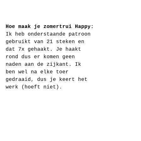
Hoe maak je zomertrui Happy:
Ik heb onderstaande patroon 
gebruikt van 21 steken en 
dat 7x gehaakt. Je haakt 
rond dus er komen geen 
naden aan de zijkant. Ik 
ben wel na elke toer 
gedraaid, dus je keert het 
werk (hoeft niet).