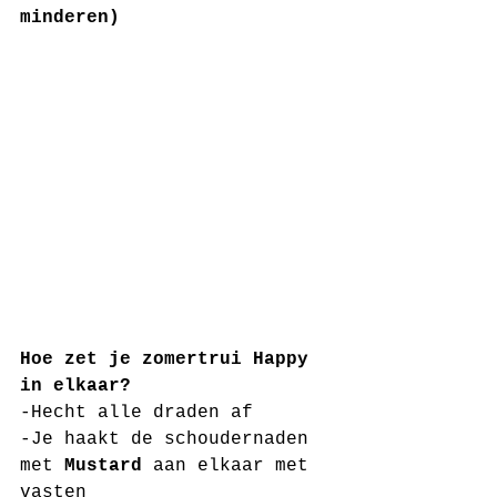
minderen)
Hoe zet je zomertrui Happy 
in elkaar?
-Hecht alle draden af
-Je haakt de schoudernaden 
met 
Mustard
 aan elkaar met 
vasten