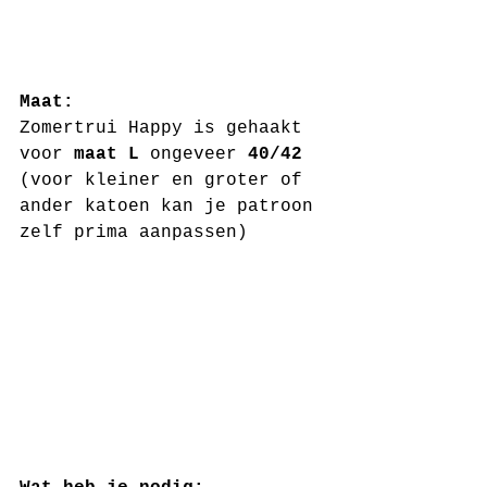
Maat: 
Zomertrui Happy is gehaakt 
voor 
maat L
 ongeveer 
40/42
(voor kleiner en groter of 
ander katoen kan je patroon 
zelf prima aanpassen)