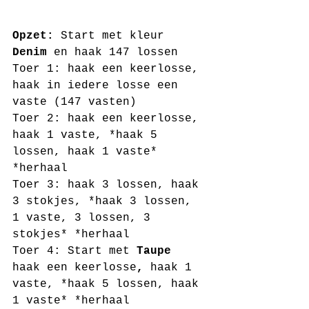
Opzet:
 Start met kleur 
Denim
 en haak 147 lossen 
Toer 1: haak een keerlosse, 
haak in iedere losse een 
vaste (147 vasten)
Toer 2: haak een keerlosse, 
haak 1 vaste, *haak 5 
lossen, haak 1 vaste* 
*herhaal 
Toer 3: haak 3 lossen, haak 
3 stokjes, *haak 3 lossen, 
1 vaste, 3 lossen, 3 
stokjes* *herhaal 
Toer 4: Start met 
Taupe 
haak een keerlosse
, 
haak 1 
vaste, *haak 5 lossen, haak 
1 vaste* *herhaal 