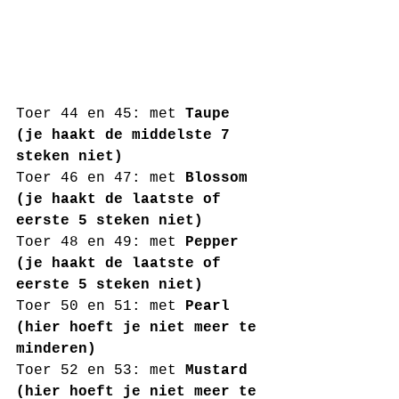
Toer 44 en 45: met 
Taupe 
(je haakt de middelste 7 
steken niet)
Toer 46 en 47: met 
Blossom 
(je haakt de laatste of 
eerste 5 steken niet)
Toer 48 en 49: met 
Pepper 
(je haakt de laatste of 
eerste 5 steken niet)
Toer 50 en 51: met 
Pearl 
(hier hoeft je niet meer te 
minderen)
Toer 52 en 53: met 
Mustard 
(hier hoeft je niet meer te 