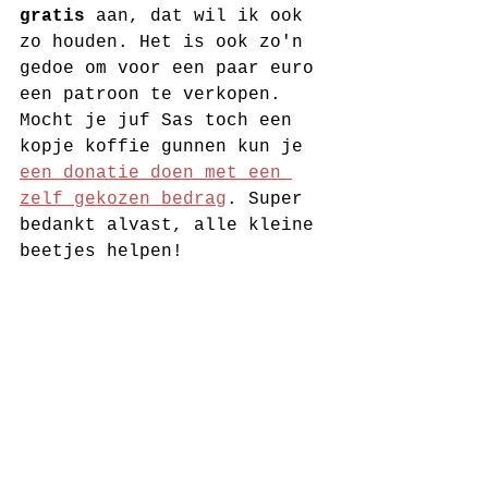
gratis
 aan, dat wil ik ook 
zo houden. Het is ook zo'n 
gedoe om voor een paar euro 
een patroon te verkopen. 
Mocht je juf Sas toch een 
kopje koffie gunnen kun je 
een donatie doen met een 
zelf gekozen bedrag
. Super 
bedankt alvast, alle kleine 
beetjes helpen! 