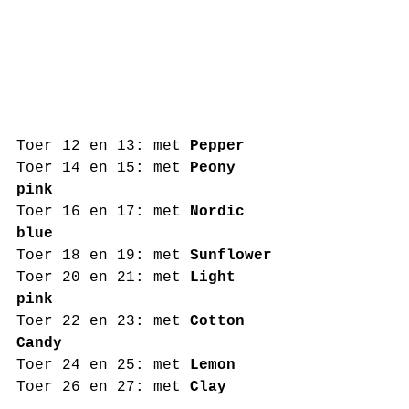
Toer 12 en 13: met 
Pepper
Toer 14 en 15: met 
Peony 
pink
Toer 16 en 17: met 
Nordic 
blue
Toer 18 en 19: met 
Sunflower
Toer 20 en 21: met 
Light 
pink
Toer 22 en 23: met 
Cotton 
Candy 
Toer 24 en 25: met 
Lemon
Toer 26 en 27: met 
Clay