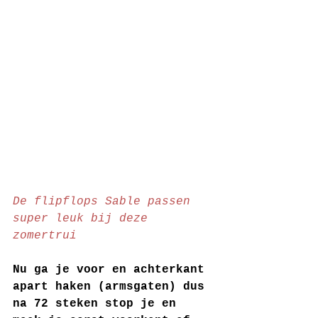
De flipflops Sable passen 
super leuk bij deze 
zomertrui
Nu ga je voor en achterkant 
apart haken (armsgaten) dus 
na 72 steken stop je en 