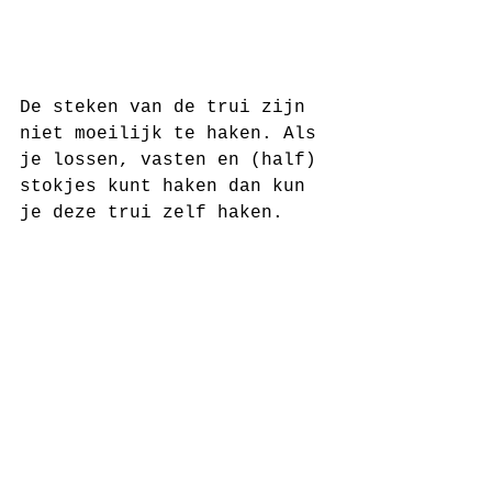
De steken van de trui zijn 
niet moeilijk te haken. Als 
je lossen, vasten en (half) 
stokjes kunt haken dan kun 
je deze trui zelf haken. 