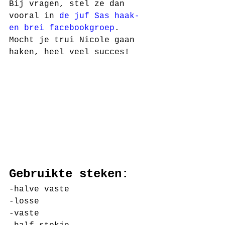
Bij vragen, stel ze dan 
vooral in 
de juf Sas haak- 
en brei facebookgroep
. 
Mocht je trui Nicole gaan 
haken, heel veel succes! 
Gebruikte steken:
-halve vaste
-losse
-vaste