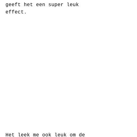
geeft het een super leuk 
effect. 
Het leek me ook leuk om de 