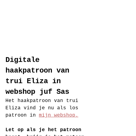
Digitale 
haakpatroon van 
trui Eliza in 
webshop juf Sas
Het haakpatroon van trui 
Eliza vind je nu als los 
patroon in 
mijn webshop.
Let op als je het patroon 