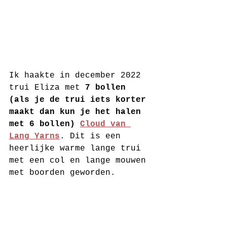
Ik haakte in december 2022 
trui Eliza met 
7 bollen 
(als je de trui iets korter 
maakt dan kun je het halen 
met 6 bollen) 
Cloud van 
Lang Yarns
. Dit is een 
heerlijke warme lange trui 
met een col en lange mouwen 
met boorden geworden. 