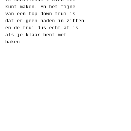
kunt maken. En het fijne 
van een top-down trui is 
dat er geen naden in zitten 
en de trui dus echt af is 
als je klaar bent met 
haken. 