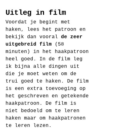
Uitleg in film
Voordat je begint met 
haken, lees het patroon en 
bekijk dan vooral 
de zeer 
uitgebreid film
 (58 
minuten) in het haakpatroon 
heel goed. In de film leg 
ik bijna alle dingen uit 
die je moet weten om de 
trui goed te haken. De film 
is een extra toevoeging op 
het geschreven en getekende 
haakpatroon. De film is 
niet bedoeld om te leren 
haken maar om haakpatronen 
te leren lezen. 