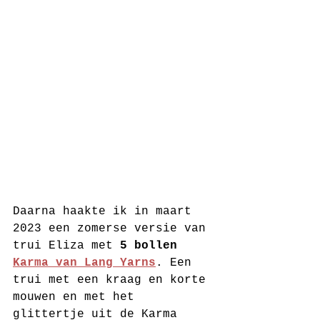
Daarna haakte ik in maart 
2023 een zomerse versie van 
trui Eliza met 
5 bollen 
Karma van Lang Yarns
. Een 
trui met een kraag en korte 
mouwen en met het 
glittertje uit de Karma 