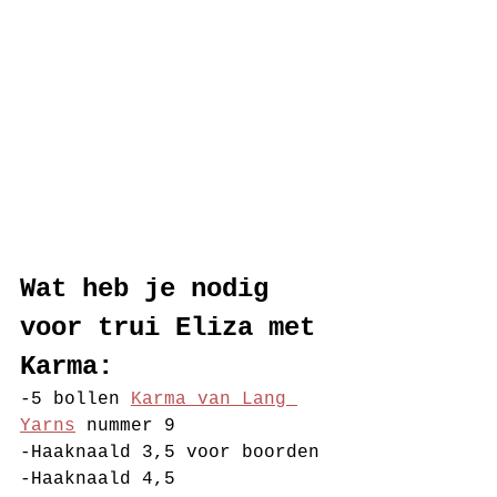
Wat heb je nodig 
voor trui Eliza met 
Karma:
-5 bollen 
Karma van Lang 
Yarns
 nummer 9
-Haaknaald 3,5 voor boorden
-Haaknaald 4,5