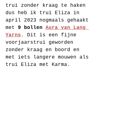
trui zonder kraag te haken 
dus heb ik trui Eliza in 
april 2023 nogmaals gehaakt 
met 
9 bollen 
Aura van Lang 
Yarns
. Dit is een fijne 
voorjaarstrui geworden 
zonder kraag en boord en 
met iets langere mouwen als 
trui Eliza met Karma. 