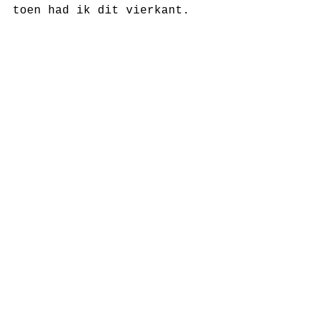
toen had ik dit vierkant.