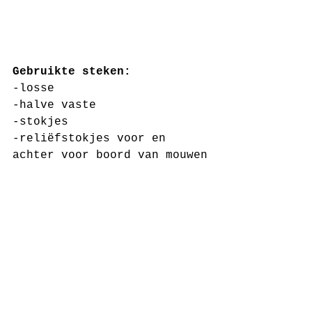
Gebruikte steken:
-losse
-halve vaste
-stokjes
-reliëfstokjes voor en 
achter voor boord van mouwen