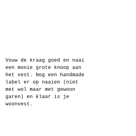
Vouw de kraag goed en naai 
een mooie grote knoop aan 
het vest. Nog een handmade 
label er op naaien (niet 
met wol maar met gewoon 
garen) en klaar is je 
woonvest.