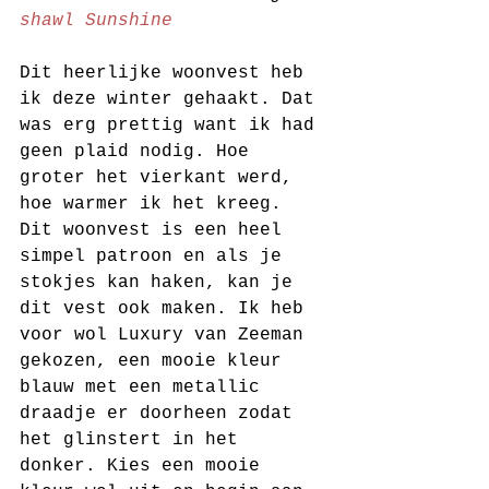
shawl Sunshine
Dit heerlijke woonvest heb 
ik deze winter gehaakt. Dat 
was erg prettig want ik had 
geen plaid nodig. Hoe 
groter het vierkant werd, 
hoe warmer ik het kreeg. 
Dit woonvest is een heel 
simpel patroon en als je 
stokjes kan haken, kan je 
dit vest ook maken. Ik heb 
voor wol Luxury van Zeeman 
gekozen, een mooie kleur 
blauw met een metallic 
draadje er doorheen zodat 
het glinstert in het 
donker. Kies een mooie 