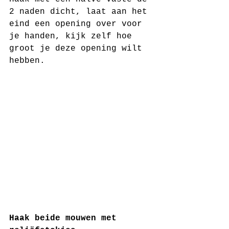
2 naden dicht, laat aan het 
eind een opening over voor 
je handen, kijk zelf hoe 
groot je deze opening wilt 
hebben. 
Haak beide mouwen met 