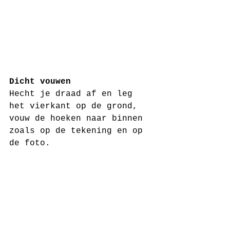
Dicht vouwen
Hecht je draad af en leg 
het vierkant op de grond, 
vouw de hoeken naar binnen 
zoals op de tekening en op 
de foto.