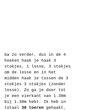
Ga zo verder, dus in de 4 
hoeken haak je haak 3 
stokjes, 1 losse, 3 stokjes 
om de losse en in het 
midden haak je tussen de 3 
stokjes 3 stokjes (zonder 
losse). Zo ga je door tot 
je een vierkant van 1.30m 
bij 1.30m hebt. Ik heb in 
totaal 
38 toeren
 gehaakt, 