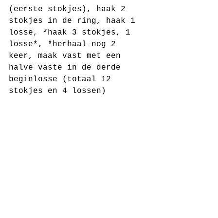
(eerste stokjes), haak 2 
stokjes in de ring, haak 1 
losse, *haak 3 stokjes, 1 
losse*, *herhaal nog 2 
keer, maak vast met een 
halve vaste in de derde 
beginlosse (totaal 12 
stokjes en 4 lossen)