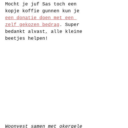
Mocht je juf Sas toch een 
kopje koffie gunnen kun je 
een donatie doen met een 
zelf gekozen bedrag
. Super 
bedankt alvast, alle kleine 
beetjes helpen! 
Woonvest samen met okergele 