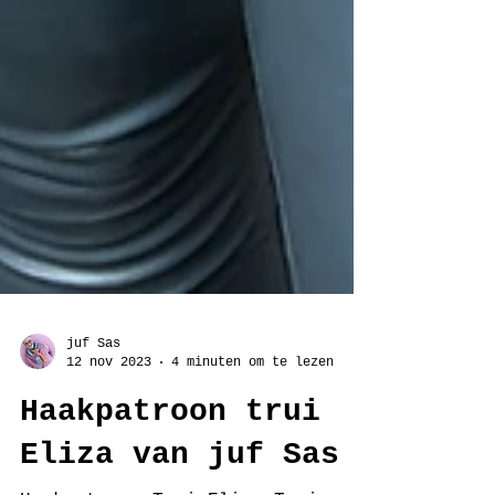
juf Sas
12 nov 2023
4 minuten om te lezen