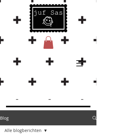
Blog
Alle blogberichten