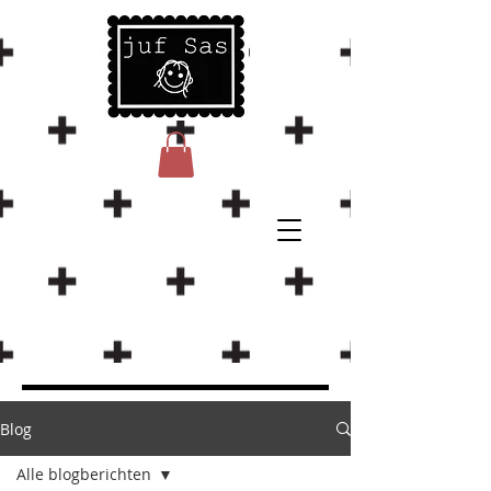
Blog
Alle blogberichten