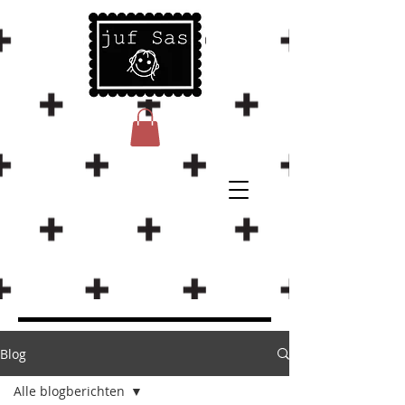
Blog
Alle blogberichten