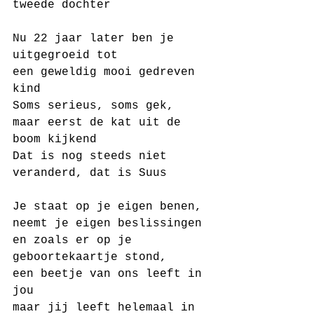
tweede dochter
Nu 22 jaar later ben je 
uitgegroeid tot
een geweldig mooi gedreven 
kind
Soms serieus, soms gek, 
maar eerst de kat uit de 
boom kijkend 
Dat is nog steeds niet 
veranderd, dat is Suus
Je staat op je eigen benen, 
neemt je eigen beslissingen 
en zoals er op je 
geboortekaartje stond, 
een beetje van ons leeft in 
jou 
maar jij leeft helemaal in 