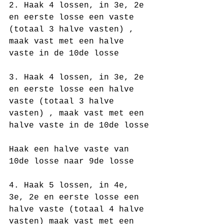
2. Haak 4 lossen, in 3e, 2e 
en eerste losse een vaste 
(totaal 3 halve vasten) , 
maak vast met een halve 
vaste in de 10de losse
3. Haak 4 lossen, in 3e, 2e 
en eerste losse een halve 
vaste (totaal 3 halve 
vasten) , maak vast met een 
halve vaste in de 10de losse
Haak een halve vaste van 
10de losse naar 9de losse 
4. Haak 5 lossen, in 4e, 
3e, 2e en eerste losse een 
halve vaste (totaal 4 halve 
vasten) maak vast met een 