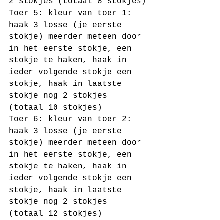
2 stokjes (totaal 8 stokjes)
Toer 5: kleur van toer 1: 
haak 3 losse (je eerste 
stokje) meerder meteen door 
in het eerste stokje, een 
stokje te haken, haak in 
ieder volgende stokje een 
stokje, haak in laatste 
stokje nog 2 stokjes 
(totaal 10 stokjes)
Toer 6: kleur van toer 2: 
haak 3 losse (je eerste 
stokje) meerder meteen door 
in het eerste stokje, een 
stokje te haken, haak in 
ieder volgende stokje een 
stokje, haak in laatste 
stokje nog 2 stokjes 
(totaal 12 stokjes)