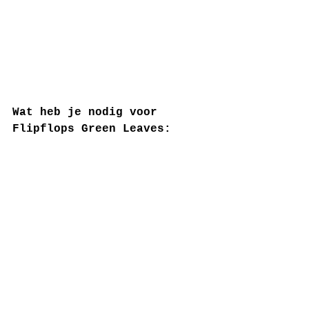
Wat heb je nodig voor 
Flipflops Green Leaves: