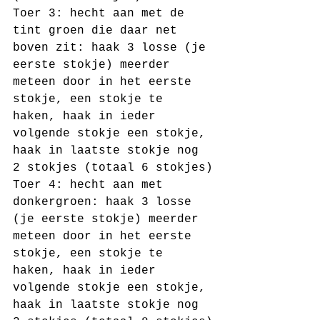
Toer 3: hecht aan met de 
tint groen die daar net 
boven zit: haak 3 losse (je 
eerste stokje) meerder 
meteen door in het eerste 
stokje, een stokje te 
haken, haak in ieder 
volgende stokje een stokje, 
haak in laatste stokje nog 
2 stokjes (totaal 6 stokjes)
Toer 4: hecht aan met 
donkergroen: haak 3 losse 
(je eerste stokje) meerder 
meteen door in het eerste 
stokje, een stokje te 
haken, haak in ieder 
volgende stokje een stokje, 
haak in laatste stokje nog 