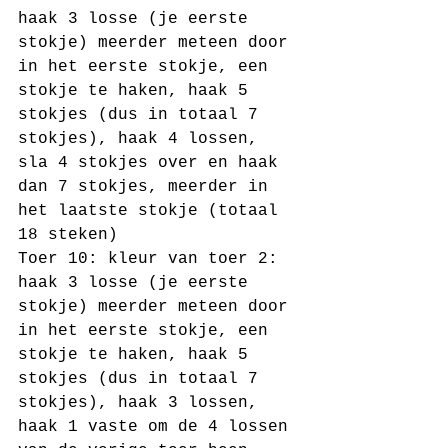
haak 3 losse (je eerste 
stokje) meerder meteen door 
in het eerste stokje, een 
stokje te haken, haak 5 
stokjes (dus in totaal 7 
stokjes), haak 4 lossen, 
sla 4 stokjes over en haak 
dan 7 stokjes, meerder in 
het laatste stokje (totaal 
18 steken)
Toer 10: kleur van toer 2: 
haak 3 losse (je eerste 
stokje) meerder meteen door 
in het eerste stokje, een 
stokje te haken, haak 5 
stokjes (dus in totaal 7 
stokjes), haak 3 lossen, 
haak 1 vaste om de 4 lossen 