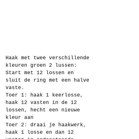
Haak met twee verschillende 
kleuren groen 2 lussen:
Start met 12 lossen en 
sluit de ring met een halve 
vaste.
Toer 1: haak 1 keerlosse, 
haak 12 vasten in de 12 
lossen, hecht een nieuwe 
kleur aan
Toer 2: draai je haakwerk, 
haak 1 losse en dan 12 