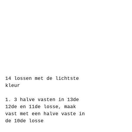
14 lossen met de lichtste 
kleur
1. 3 halve vasten in 13de 
12de en 11de losse, maak 
vast met een halve vaste in 
de 10de losse