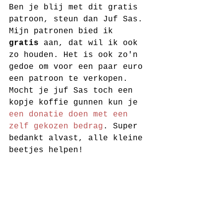
Ben je blij met dit gratis 
patroon, steun dan Juf Sas. 
Mijn patronen bied ik 
gratis
 aan, dat wil ik ook 
zo houden. Het is ook zo'n 
gedoe om voor een paar euro 
een patroon te verkopen. 
Mocht je juf Sas toch een 
kopje koffie gunnen kun je 
een donatie doen met een 
zelf gekozen bedrag
. Super 
bedankt alvast, alle kleine 
beetjes helpen! 