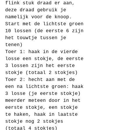
flink stuk draad er aan, 
deze draad gebruik je 
namelijk voor de knoop. 
Start met de lichtste groen 
10 lossen (de eerste 6 zijn 
het touwtje tussen je 
tenen) 
Toer 1: haak in de vierde 
losse een stokje, de eerste 
3 lossen zijn het eerste 
stokje (totaal 2 stokjes)
Toer 2: hecht aan met de 
een na lichtste groen: haak 
3 losse (je eerste stokje) 
meerder meteen door in het 
eerste stokje, een stokje 
te haken, haak in laatste 
stokje nog 2 stokjes 
(totaal 4 stokjes)