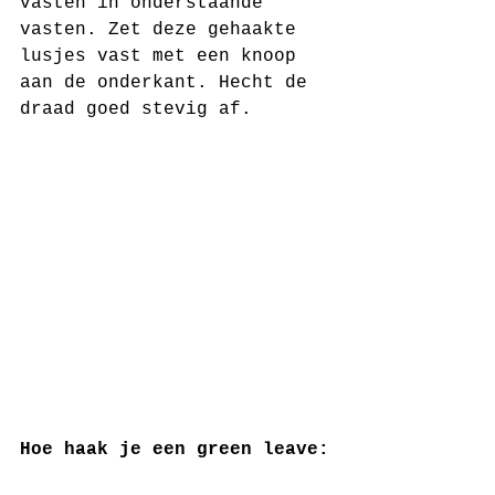
vasten in onderstaande 
vasten. Zet deze gehaakte 
lusjes vast met een knoop 
aan de onderkant. Hecht de 
draad goed stevig af.
Hoe haak je een green leave: