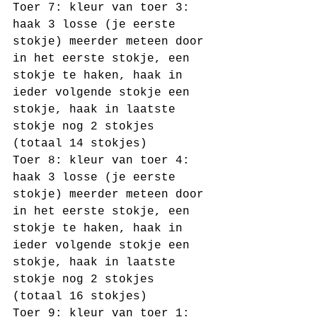
Toer 7: kleur van toer 3: 
haak 3 losse (je eerste 
stokje) meerder meteen door 
in het eerste stokje, een 
stokje te haken, haak in 
ieder volgende stokje een 
stokje, haak in laatste 
stokje nog 2 stokjes 
(totaal 14 stokjes)
Toer 8: kleur van toer 4: 
haak 3 losse (je eerste 
stokje) meerder meteen door 
in het eerste stokje, een 
stokje te haken, haak in 
ieder volgende stokje een 
stokje, haak in laatste 
stokje nog 2 stokjes 
(totaal 16 stokjes)
Toer 9: kleur van toer 1: 