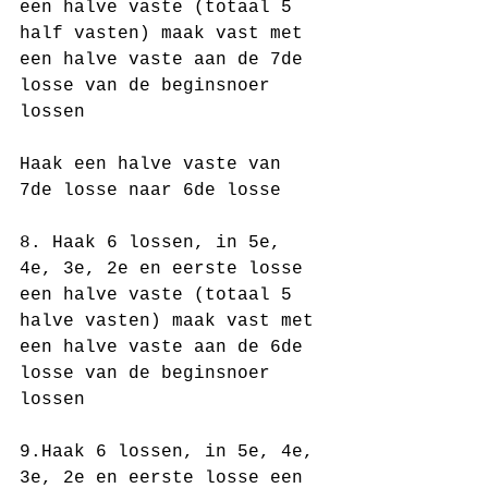
een halve vaste (totaal 5 
half vasten) maak vast met 
een halve vaste aan de 7de 
losse van de beginsnoer 
lossen
Haak een halve vaste van 
7de losse naar 6de losse
8. Haak 6 lossen, in 5e, 
4e, 3e, 2e en eerste losse 
een halve vaste (totaal 5 
halve vasten) maak vast met 
een halve vaste aan de 6de 
losse van de beginsnoer 
lossen
9.Haak 6 lossen, in 5e, 4e, 
3e, 2e en eerste losse een 