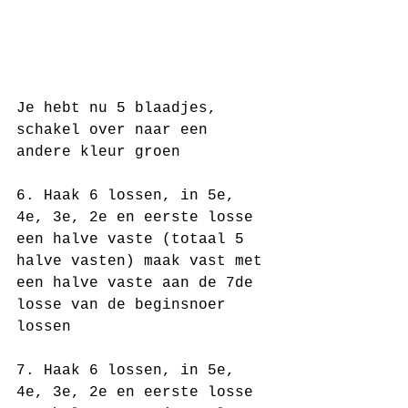
Je hebt nu 5 blaadjes, 
schakel over naar een 
andere kleur groen
6. Haak 6 lossen, in 5e, 
4e, 3e, 2e en eerste losse 
een halve vaste (totaal 5 
halve vasten) maak vast met 
een halve vaste aan de 7de 
losse van de beginsnoer 
lossen
7. Haak 6 lossen, in 5e, 
4e, 3e, 2e en eerste losse 