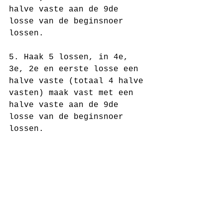
halve vaste aan de 9de 
losse van de beginsnoer 
lossen.
5. Haak 5 lossen, in 4e, 
3e, 2e en eerste losse een 
halve vaste (totaal 4 halve 
vasten) maak vast met een 
halve vaste aan de 9de 
losse van de beginsnoer 
lossen.