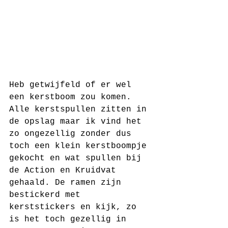
Heb getwijfeld of er wel 
een kerstboom zou komen. 
Alle kerstspullen zitten in 
de opslag maar ik vind het 
zo ongezellig zonder dus 
toch een klein kerstboompje 
gekocht en wat spullen bij 
de Action en Kruidvat 
gehaald. De ramen zijn 
bestickerd met 
kerststickers en kijk, zo 
is het toch gezellig in 