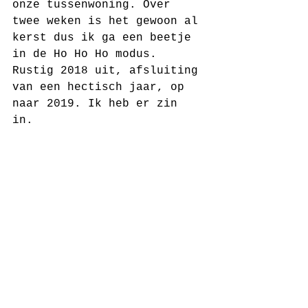
onze tussenwoning. Over 
twee weken is het gewoon al 
kerst dus ik ga een beetje 
in de Ho Ho Ho modus. 
Rustig 2018 uit, afsluiting 
van een hectisch jaar, op 
naar 2019. Ik heb er zin 
in.  