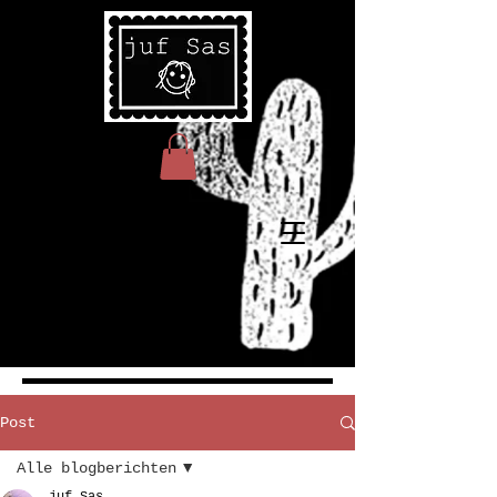
Post
Alle blogberichten