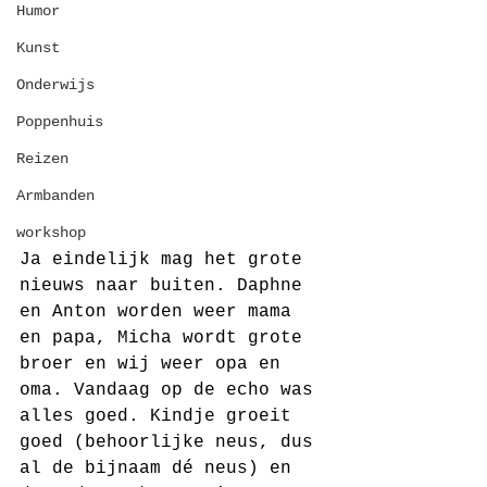
Humor
Kunst
Onderwijs
Poppenhuis
Reizen
Armbanden
workshop
Ja eindelijk mag het grote 
nieuws naar buiten. Daphne 
en Anton worden weer mama 
en papa, Micha wordt grote 
broer en wij weer opa en 
oma. Vandaag op de echo was 
alles goed. Kindje groeit 
goed (behoorlijke neus, dus 
al de bijnaam dé neus) en 