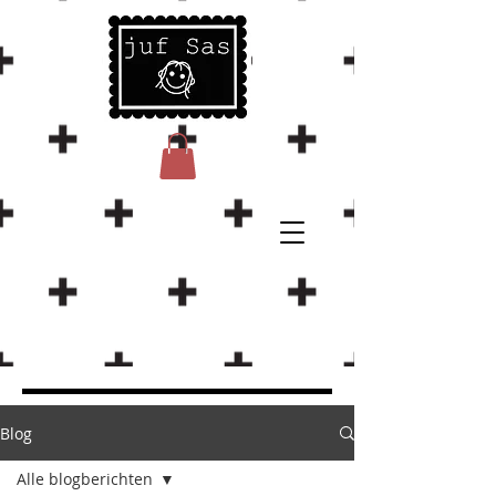
Blog
Alle blogberichten