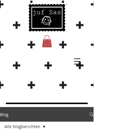
Blog
Alle blogberichten