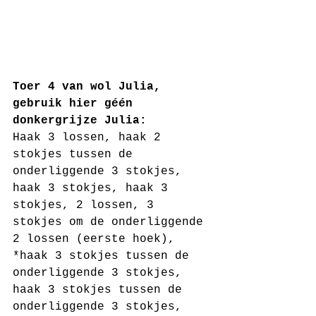
Toer 4 van wol Julia, 
gebruik hier géén 
donkergrijze Julia:
Haak 3 lossen, haak 2 
stokjes tussen de 
onderliggende 3 stokjes, 
haak 3 stokjes, haak 3 
stokjes, 2 lossen, 3 
stokjes om de onderliggende 
2 lossen (eerste hoek), 
*haak 3 stokjes tussen de 
onderliggende 3 stokjes, 
haak 3 stokjes tussen de 
onderliggende 3 stokjes, 