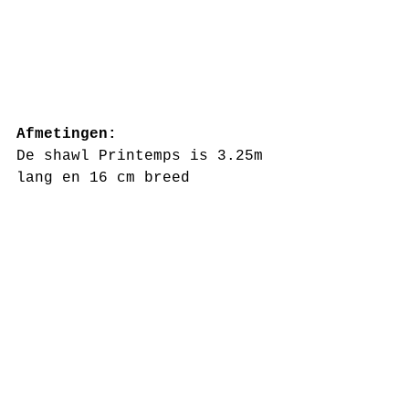
Afmetingen:
De shawl Printemps is 3.25m 
lang en 16 cm breed