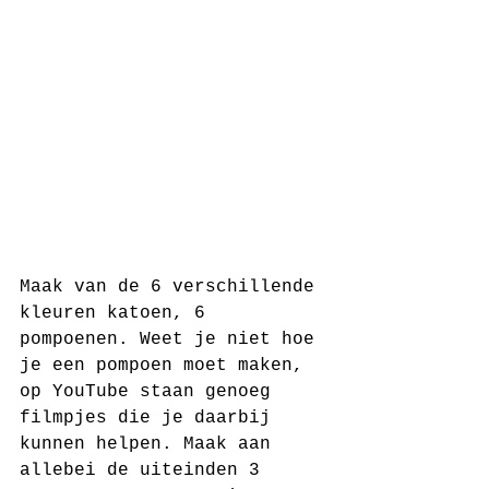
Maak van de 6 verschillende 
kleuren katoen, 6 
pompoenen. Weet je niet hoe 
je een pompoen moet maken, 
op YouTube staan genoeg 
filmpjes die je daarbij 
kunnen helpen. Maak aan 
allebei de uiteinden 3 