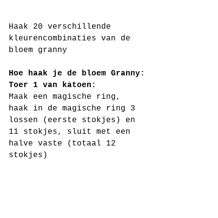
Haak 20 verschillende 
kleurencombinaties van de 
bloem granny 
Hoe haak je de bloem Granny:
Toer 1 van katoen:
Maak een magische ring, 
haak in de magische ring 3 
lossen (eerste stokjes) en 
11 stokjes, sluit met een 
halve vaste (totaal 12 
stokjes)