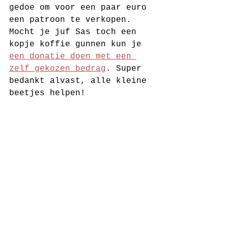
gedoe om voor een paar euro 
een patroon te verkopen. 
Mocht je juf Sas toch een 
kopje koffie gunnen kun je 
een donatie doen met een 
zelf gekozen bedrag
. Super 
bedankt alvast, alle kleine 
beetjes helpen! 