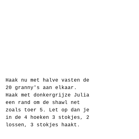
Haak nu met halve vasten de 
20 granny's aan elkaar. 
Haak met donkergrijze Julia 
een rand om de shawl net 
zoals toer 5. Let op dan je 
in de 4 hoeken 3 stokjes, 2 
lossen, 3 stokjes haakt.