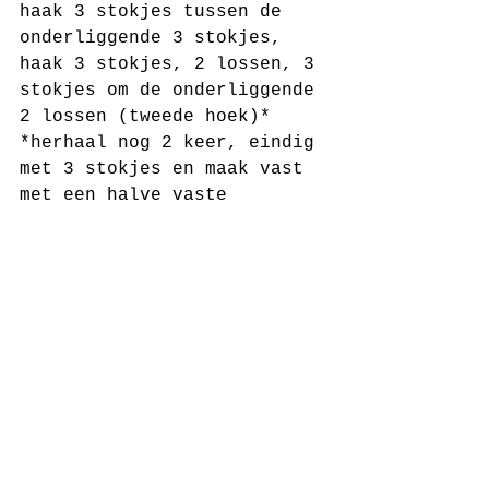
haak 3 stokjes tussen de 
onderliggende 3 stokjes, 
haak 3 stokjes, 2 lossen, 3 
stokjes om de onderliggende 
2 lossen (tweede hoek)* 
*herhaal nog 2 keer, eindig 
met 3 stokjes en maak vast 
met een halve vaste