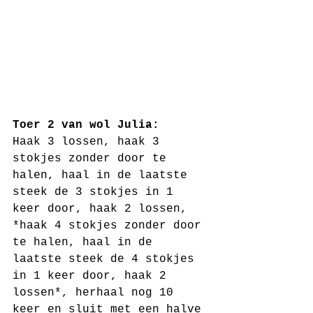
Toer 2 van wol Julia:
Haak 3 lossen, haak 3 
stokjes zonder door te 
halen, haal in de laatste 
steek de 3 stokjes in 1 
keer door, haak 2 lossen, 
*haak 4 stokjes zonder door 
te halen, haal in de 
laatste steek de 4 stokjes 
in 1 keer door, haak 2 
lossen*, herhaal nog 10 
keer en sluit met een halve 