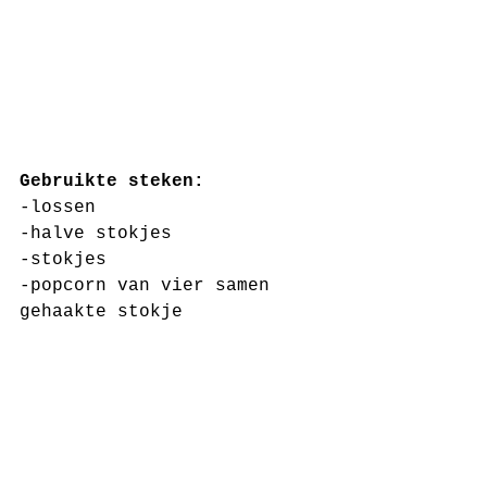
Gebruikte steken:
-lossen
-halve stokjes
-stokjes
-popcorn van vier samen 
gehaakte stokje