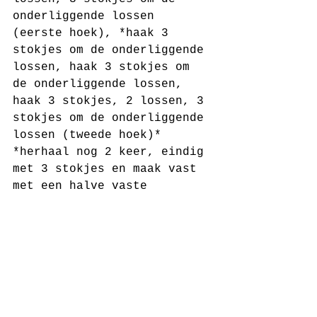
onderliggende lossen 
(eerste hoek), *haak 3 
stokjes om de onderliggende 
lossen, haak 3 stokjes om 
de onderliggende lossen, 
haak 3 stokjes, 2 lossen, 3 
stokjes om de onderliggende 
lossen (tweede hoek)* 
*herhaal nog 2 keer, eindig 
met 3 stokjes en maak vast 
met een halve vaste