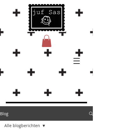
Blog
Alle blogberichten