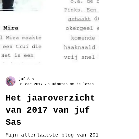
juf Sas
31 dec 2017
2 minuten om te lezen
Het jaaroverzicht