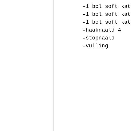
-1 bol soft kat
-1 bol soft kat
-1 bol soft kat
-haaknaald 4
-stopnaald
-vulling