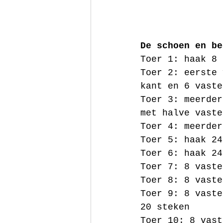
De schoen en be
Toer 1: haak 8 
Toer 2: eerste 
kant en 6 vaste
Toer 3: meerder
met halve vaste
Toer 4: meerder
Toer 5: haak 24
Toer 6: haak 24
Toer 7: 8 vaste
Toer 8: 8 vaste
Toer 9: 8 vaste
20 steken
Toer 10: 8 vast