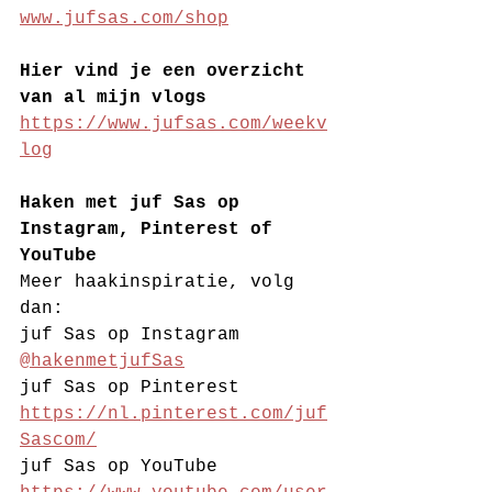
www.jufsas.com/shop
Hier vind je een overzicht 
van al mijn vlogs 
https://www.jufsas.com/weekv
log
Haken met juf Sas op 
Instagram, Pinterest of 
YouTube
Meer haakinspiratie, volg 
dan:
juf Sas op Instagram 
@hakenmetjufSas
juf Sas op Pinterest 
https://nl.pinterest.com/juf
Sascom/
juf Sas op YouTube 