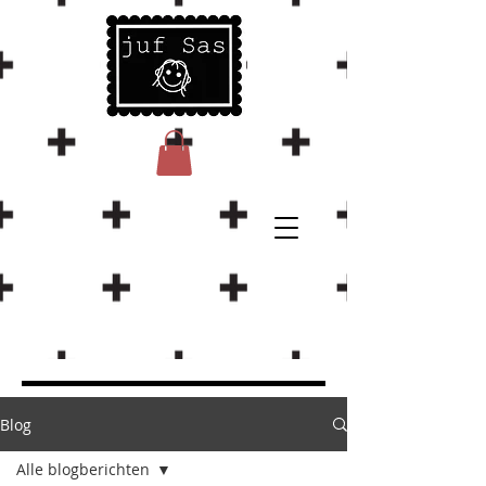
Blog
Alle blogberichten