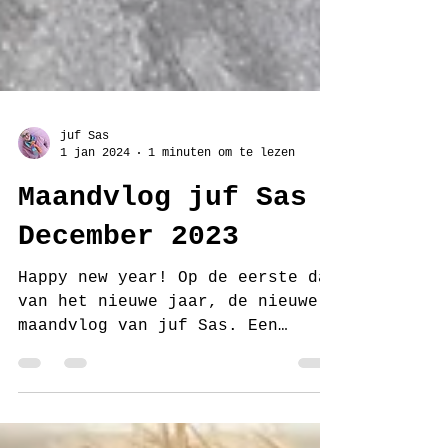
juf Sas
1 jan 2024
1 minuten om te lezen
Maandvlog juf Sas
December 2023
Happy new year! Op de eerste dag
van het nieuwe jaar, de nieuwe
maandvlog van juf Sas. Een