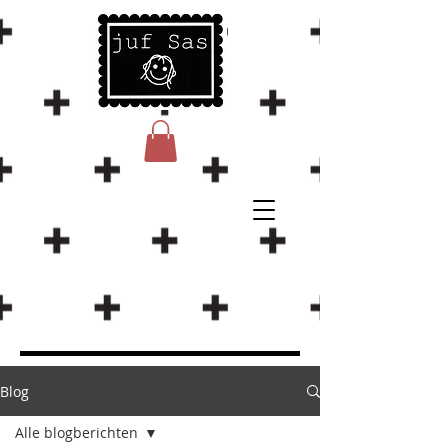
Blog
Alle blogberichten