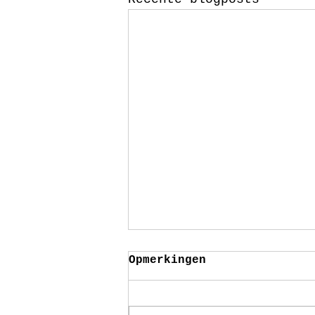
Opmerkingen