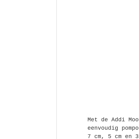
Met de Addi Moo
eenvoudig pompo
7 cm, 5 cm en 3