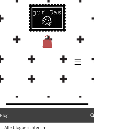
Blog
Alle blogberichten