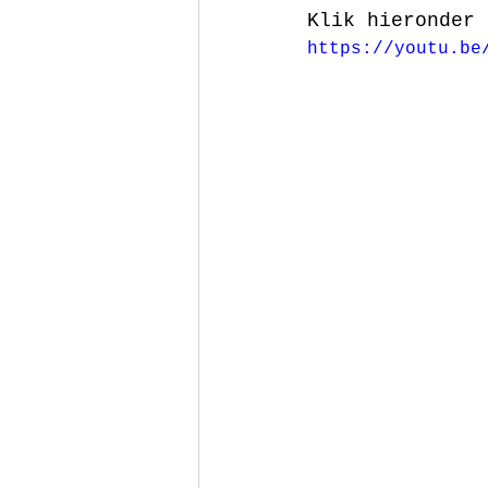
Klik hieronder 
https://youtu.be