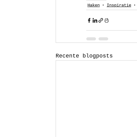
Haken
Inspiratie
Recente blogposts