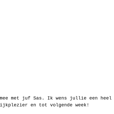
mee met juf Sas. Ik wens jullie een heel
ijkplezier en tot volgende week!