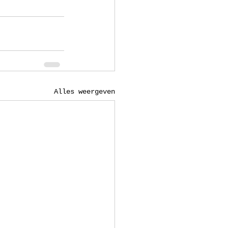
Alles weergeven