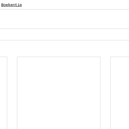
Boekentip