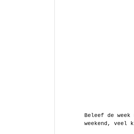
Beleef de week 
weekend, veel k