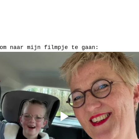
om naar mijn filmpje te gaan: