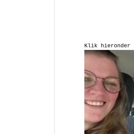
Klik hieronder 