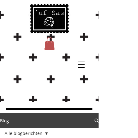
Blog
Alle blogberichten