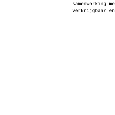
samenwerking me
verkrijgbaar en