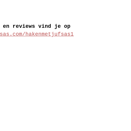
 en reviews vind je op 
sas.com/hakenmetjufsas1