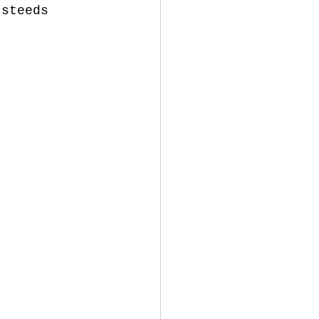
 steeds 