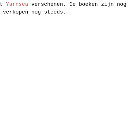
t 
Yarnsea
 verschenen. De boeken zijn nog
 verkopen nog steeds. 