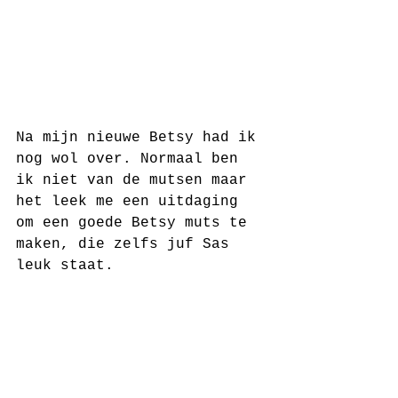
Na mijn nieuwe Betsy had ik 
nog wol over. Normaal ben 
ik niet van de mutsen maar 
het leek me een uitdaging 
om een goede Betsy muts te 
maken, die zelfs juf Sas 
leuk staat. 