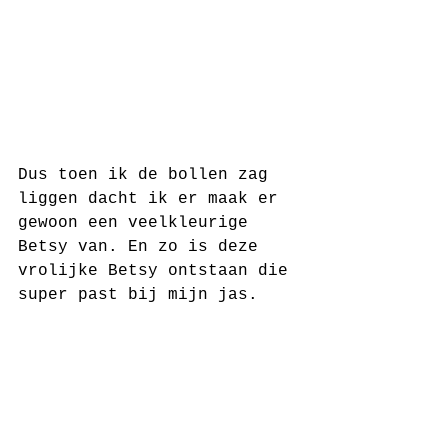
Dus toen ik de bollen zag 
liggen dacht ik er maak er 
gewoon een veelkleurige 
Betsy van. En zo is deze 
vrolijke Betsy ontstaan die 
super past bij mijn jas. 