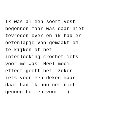
Ik was al een soort vest 
begonnen maar was daar niet 
tevreden over en ik had er 
oefenlapje van gemaakt om 
te kijken of het 
interlocking crochet iets 
voor me was. Heel mooi 
effect geeft het, zeker 
iets voor een deken maar 
daar had ik nou net niet 
genoeg bollen voor :-)