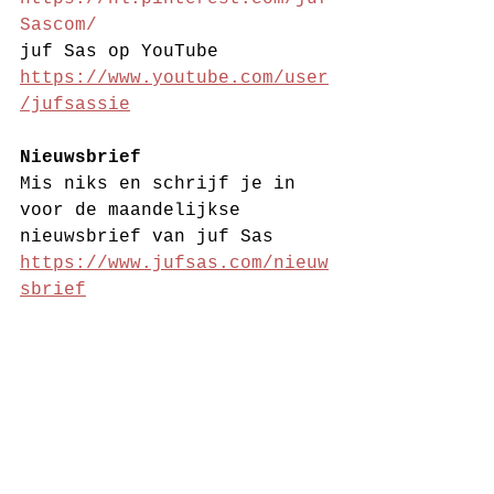
Sascom/
juf Sas op YouTube 
https://www.youtube.com/user
/jufsassie
Nieuwsbrief
Mis niks en schrijf je in 
voor de maandelijkse 
nieuwsbrief van juf Sas 
https://www.jufsas.com/nieuw
sbrief