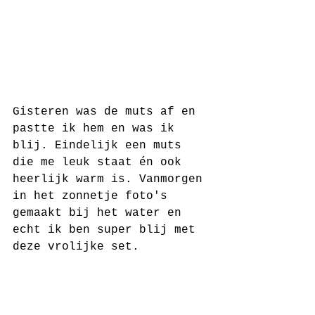
Gisteren was de muts af en 
pastte ik hem en was ik 
blij. Eindelijk een muts 
die me leuk staat én ook 
heerlijk warm is. Vanmorgen 
in het zonnetje foto's 
gemaakt bij het water en 
echt ik ben super blij met 
deze vrolijke set.