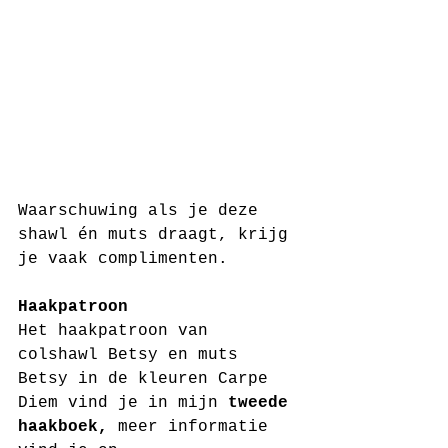
Waarschuwing als je deze 
shawl én muts draagt, krijg 
je vaak complimenten.
Haakpatroon
Het haakpatroon van 
colshawl Betsy en muts 
Betsy in de kleuren Carpe 
Diem vind je in mijn 
tweede 
haakboek, 
meer informatie 