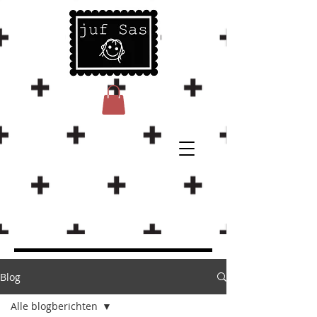
Blog
Alle blogberichten