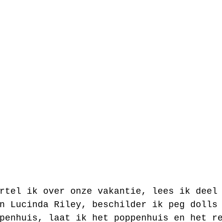
rtel ik over onze vakantie, lees ik deel
n Lucinda Riley, beschilder ik peg dolls
penhuis, laat ik het poppenhuis en het r