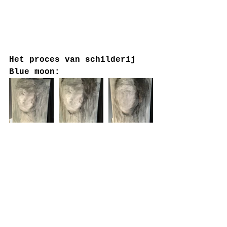
Het proces van schilderij 
Blue moon: