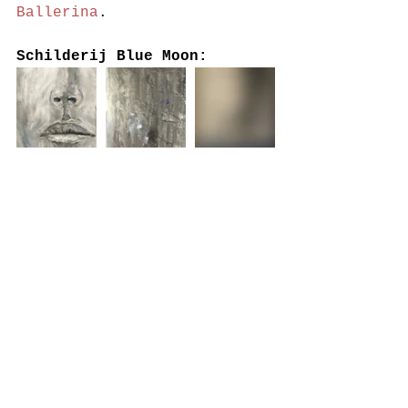
Ballerina
.
Schilderij Blue Moon: