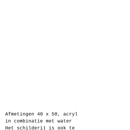
Afmetingen 40 x 50, acryl 
in combinatie met water
Het schilderij is ook te 