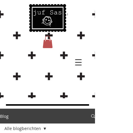
Blog
Alle blogberichten