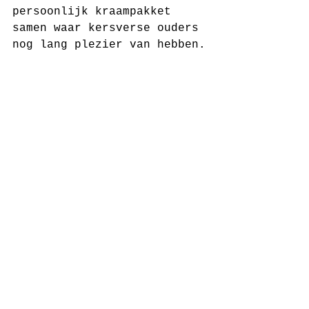
persoonlijk kraampakket 
samen waar kersverse ouders 
nog lang plezier van hebben.