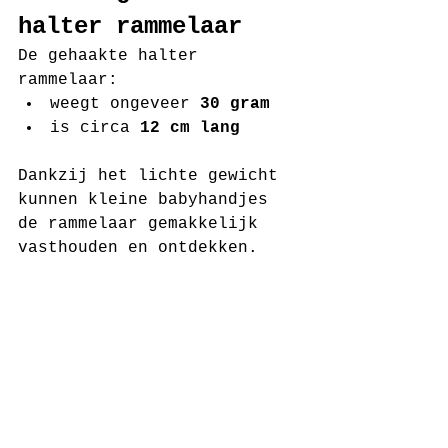
halter rammelaar
De gehaakte halter 
rammelaar:
weegt ongeveer 
30 gram
is circa 
12 cm lang
Dankzij het lichte gewicht 
kunnen kleine babyhandjes 
de rammelaar gemakkelijk 
vasthouden en ontdekken.