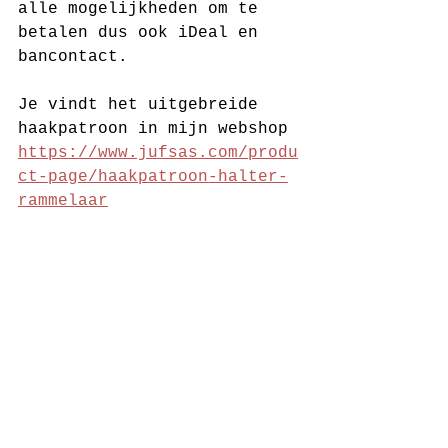
alle mogelijkheden om te 
betalen dus ook iDeal en 
bancontact.
Je vindt het uitgebreide 
haakpatroon in mijn webshop 
https://www.jufsas.com/produ
ct-page/haakpatroon-halter-
rammelaar