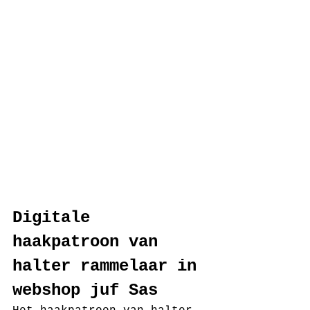
Digitale 
haakpatroon van 
halter rammelaar in 
webshop juf Sas