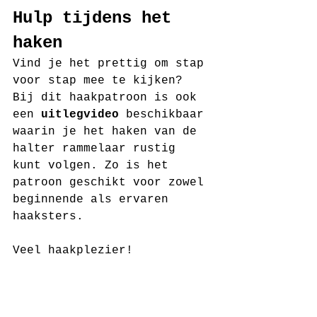
Hulp tijdens het 
haken
Vind je het prettig om stap 
voor stap mee te kijken? 
Bij dit haakpatroon is ook 
een 
uitlegvideo
 beschikbaar 
waarin je het haken van de 
halter rammelaar rustig 
kunt volgen. Zo is het 
patroon geschikt voor zowel 
beginnende als ervaren 
haaksters.
Veel haakplezier!