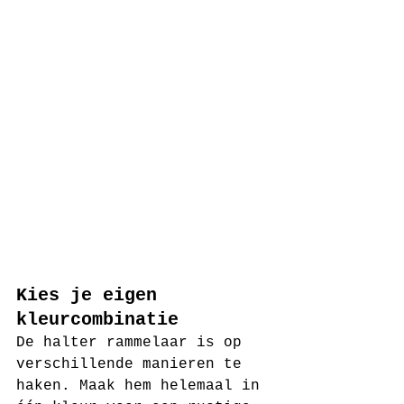
Kies je eigen 
kleurcombinatie
De halter rammelaar is op 
verschillende manieren te 
haken. Maak hem helemaal in 