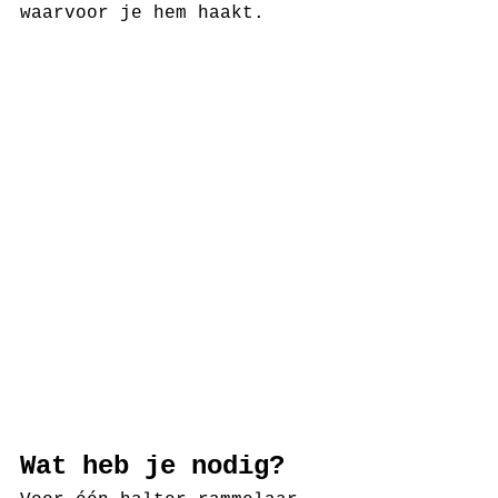
waarvoor je hem haakt.
Wat heb je nodig?