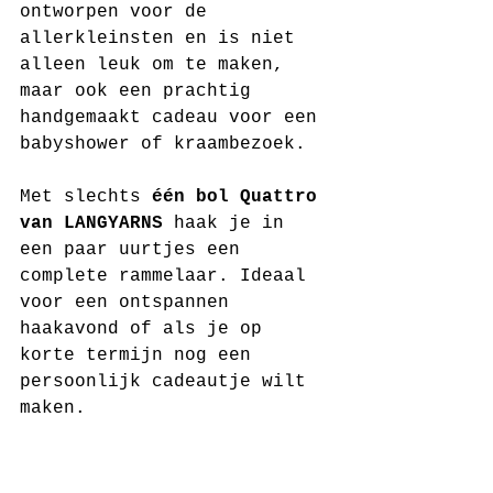
ontworpen voor de 
allerkleinsten en is niet 
alleen leuk om te maken, 
maar ook een prachtig 
handgemaakt cadeau voor een 
babyshower of kraambezoek.
Met slechts 
één bol Quattro 
van LANGYARNS
 haak je in 
een paar uurtjes een 
complete rammelaar. Ideaal 
voor een ontspannen 
haakavond of als je op 
korte termijn nog een 
persoonlijk cadeautje wilt 
maken.