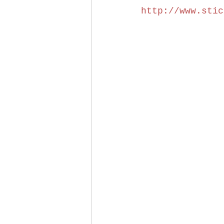
http://www.stic