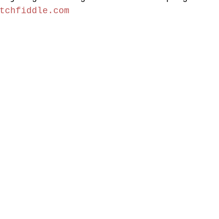
tchfiddle.com