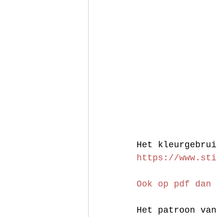
Het kleurgebrui
https://www.sti
Ook op pdf dan 
Het patroon van