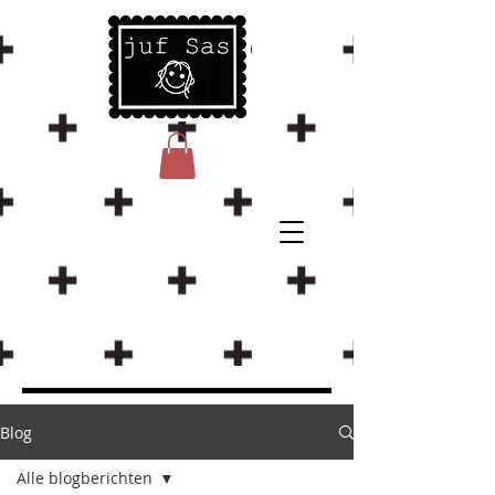
Blog
Alle blogberichten