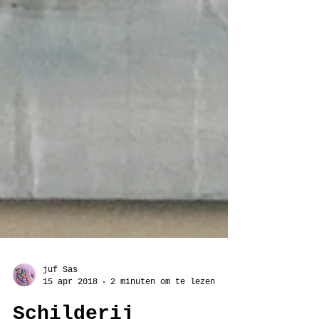
juf Sas
15 apr 2018
2 minuten om te lezen