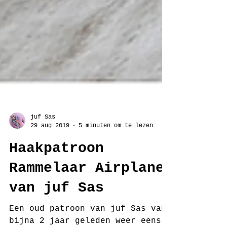
juf Sas
29 aug 2019
5 minuten om te lezen
Haakpatroon
Rammelaar Airplane
van juf Sas