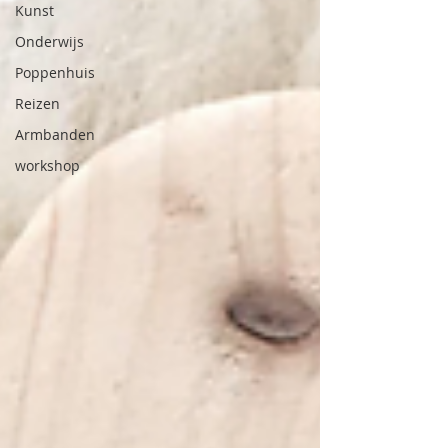
Kunst
Onderwijs
Poppenhuis
Reizen
Armbanden
workshop