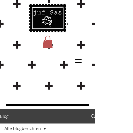
Blog
Alle blogberichten