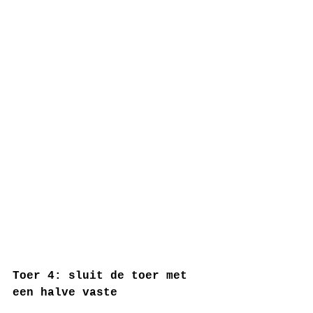
Toer 4: sluit de toer met 
een halve vaste