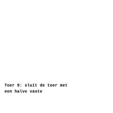
Toer 9: sluit de toer met 
een halve vaste