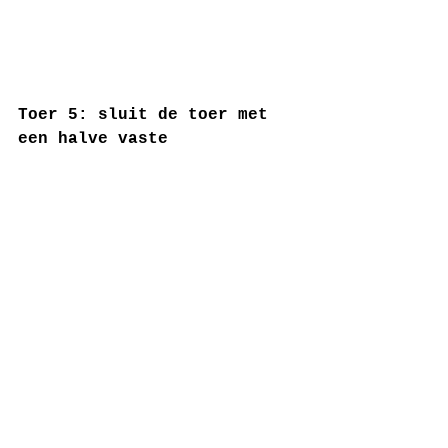
Toer 5: sluit de toer met 
een halve vaste