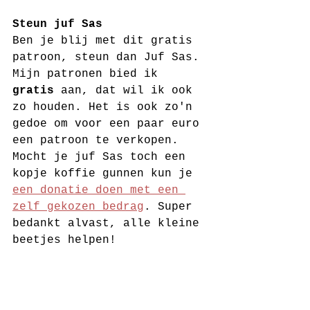
Steun juf Sas
Ben je blij met dit gratis 
patroon, steun dan Juf Sas. 
Mijn patronen bied ik 
gratis
 aan, dat wil ik ook 
zo houden. Het is ook zo'n 
gedoe om voor een paar euro 
een patroon te verkopen. 
Mocht je juf Sas toch een 
kopje koffie gunnen kun je 
een donatie doen met een 
zelf gekozen bedrag
. Super 
bedankt alvast, alle kleine 
beetjes helpen! 