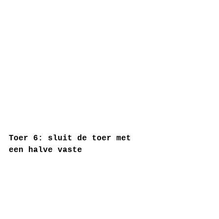
Toer 6: sluit de toer met 
een halve vaste