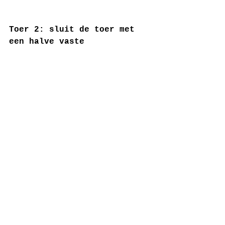
Toer 2: sluit de toer met 
een halve vaste