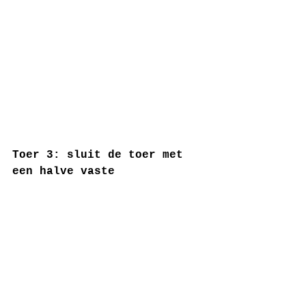
Toer 3: sluit de toer met 
een halve vaste