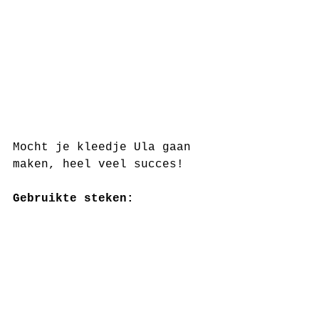
Mocht je kleedje Ula gaan 
maken, heel veel succes! 
Gebruikte steken: