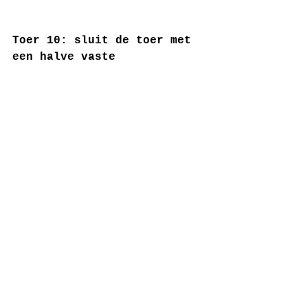
Toer 10: sluit de toer met 
een halve vaste