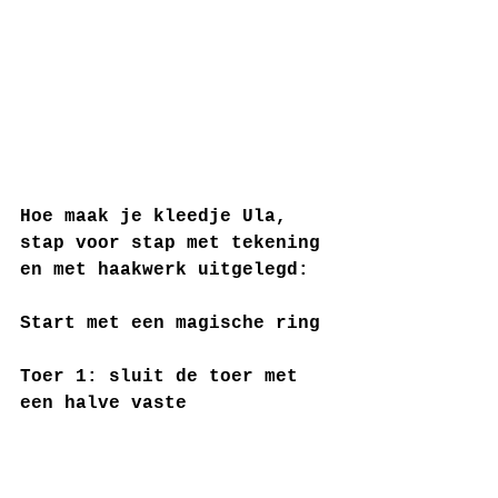
Hoe maak je kleedje Ula, 
stap voor stap met tekening 
en met haakwerk uitgelegd:
Start met een magische ring
Toer 1: sluit de toer met 
een halve vaste