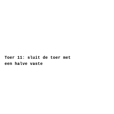
Toer 11: sluit de toer met 
een halve vaste