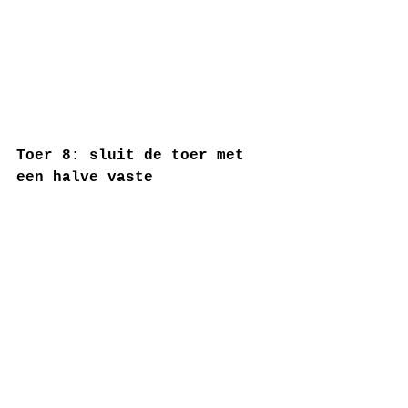
Toer 8: sluit de toer met 
een halve vaste