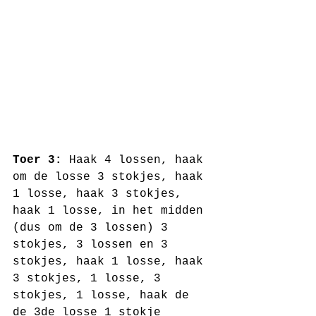
Toer 3:
 Haak 4 lossen, haak 
om de losse 3 stokjes, haak 
1 losse, haak 3 stokjes, 
haak 1 losse, in het midden 
(dus om de 3 lossen) 3 
stokjes, 3 lossen en 3 
stokjes, haak 1 losse, haak 
3 stokjes, 1 losse, 3 
stokjes, 1 losse, haak de 
de 3de losse 1 stokje