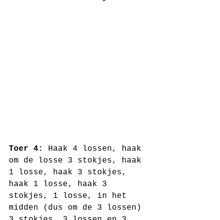
Toer 4:
 Haak 4 lossen, haak 
om de losse 3 stokjes, haak 
1 losse, haak 3 stokjes, 
haak 1 losse, haak 3 
stokjes, 1 losse, in het 
midden (dus om de 3 lossen) 
3 stokjes, 3 lossen en 3 