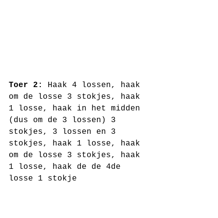
Toer 2:
 Haak 4 lossen, haak 
om de losse 3 stokjes, haak 
1 losse, haak in het midden 
(dus om de 3 lossen) 3 
stokjes, 3 lossen en 3 
stokjes, haak 1 losse, haak 
om de losse 3 stokjes, haak 
1 losse, haak de de 4de 
losse 1 stokje 