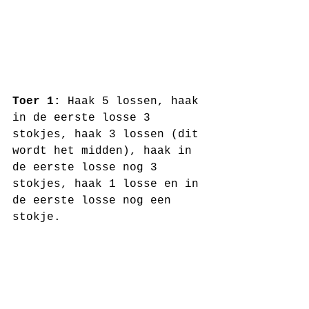
Toer 1:
 Haak 5 lossen, haak 
in de eerste losse 3 
stokjes, haak 3 lossen (dit 
wordt het midden), haak in 
de eerste losse nog 3 
stokjes, haak 1 losse en in 
de eerste losse nog een 
stokje.