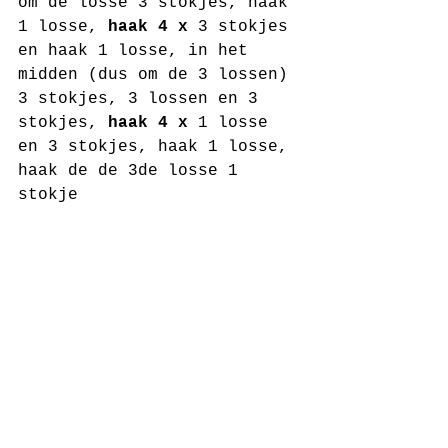
om de losse 3 stokjes, haak 
1 losse, 
haak 4 x
 3 stokjes 
en haak 1 losse, in het 
midden (dus om de 3 lossen) 
3 stokjes, 3 lossen en 3 
stokjes, 
haak 4 x
 1 losse 
en 3 stokjes, haak 1 losse, 
haak de de 3de losse 1 
stokje