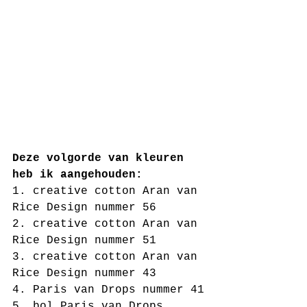
Deze volgorde van kleuren 
heb ik aangehouden:
1. creative cotton Aran van 
Rice Design nummer 56
2. creative cotton Aran van 
Rice Design nummer 51
3. creative cotton Aran van 
Rice Design nummer 43
4. Paris van Drops nummer 41
5. bol Paris van Drops 