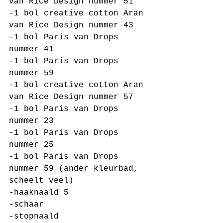
van Rice Design nummer 51
-1 bol creative cotton Aran 
van Rice Design nummer 43
-1 bol Paris van Drops 
nummer 41
-1 bol Paris van Drops 
nummer 59
-1 bol creative cotton Aran 
van Rice Design nummer 57
-1 bol Paris van Drops 
nummer 23
-1 bol Paris van Drops 
nummer 25
-1 bol Paris van Drops 
nummer 59 (ander kleurbad, 
scheelt veel)
-haaknaald 5
-schaar
-stopnaald