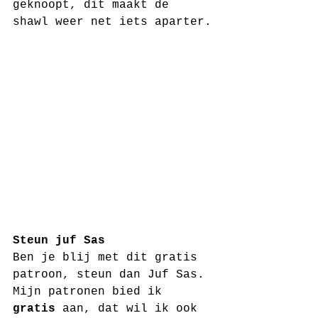
geknoopt, dit maakt de 
shawl weer net iets aparter.
Steun juf Sas
Ben je blij met dit gratis 
patroon, steun dan Juf Sas. 
Mijn patronen bied ik 
gratis 
aan, dat wil ik ook 