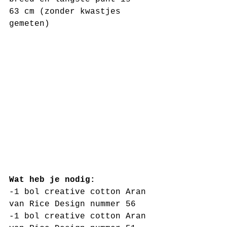
63 cm (zonder kwastjes 
gemeten)
Wat heb je nodig:
-1 bol creative cotton Aran 
van Rice Design nummer 56
-1 bol creative cotton Aran 