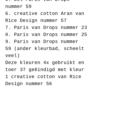
nummer 59
6. creative cotton Aran van 
Rice Design nummer 57
7. Paris van Drops nummer 23
8. Paris van Drops nummer 25
9. Paris van Drops nummer 
59 (ander kleurbad, scheelt 
veel)
Deze kleuren 4x gebruikt en 
toer 37 geëindigd met kleur 
1 creative cotton van Rice 
Design nummer 56