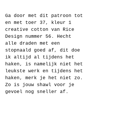
Ga door met dit patroon tot 
en met toer 37, kleur 1 
creative cotton van Rice 
Design nummer 56. Hecht 
alle draden met een 
stopnaald goed af, dit doe 
ik altijd al tijdens het 
haken, is namelijk niet het 
leukste werk en tijdens het 
haken, merk je het niet zo. 
Zo is jouw shawl voor je 
gevoel nog sneller af.