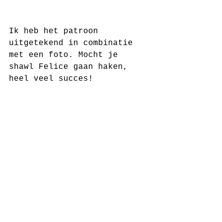
Ik heb het patroon 
uitgetekend in combinatie 
met een foto. Mocht je 
shawl Felice gaan haken, 
heel veel succes! 