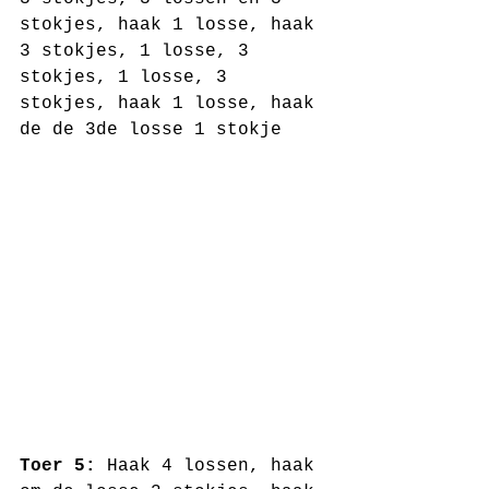
stokjes, haak 1 losse, haak 
3 stokjes, 1 losse, 3 
stokjes, 1 losse, 3 
stokjes, haak 1 losse, haak 
de de 3de losse 1 stokje
Toer 5:
 Haak 4 lossen, haak 