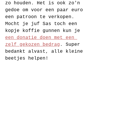
zo houden. Het is ook zo'n 
gedoe om voor een paar euro 
een patroon te verkopen. 
Mocht je juf Sas toch een 
kopje koffie gunnen kun je 
een donatie doen met een 
zelf gekozen bedrag
. Super 
bedankt alvast, alle kleine 
beetjes helpen!