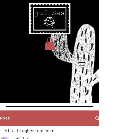
Post
Alle blogberichten