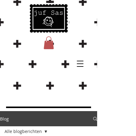
Blog
Alle blogberichten