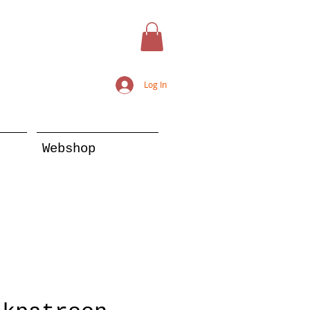
Log In
Webshop