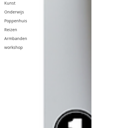
Kunst
Onderwijs
Poppenhuis
Reizen
Armbanden
workshop