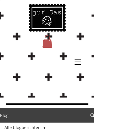
Blog
Alle blogberichten