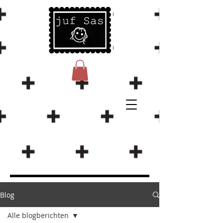
Blog
Alle blogberichten