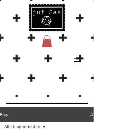
Blog
Alle blogberichten