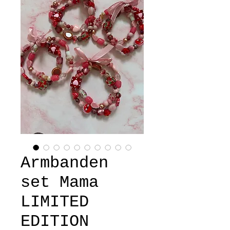
Armbanden
set Mama
LIMITED
EDITION