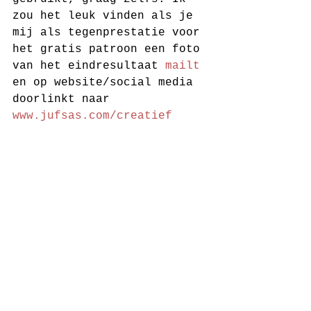
zou het leuk vinden als je 
mij als tegenprestatie voor 
het gratis patroon een foto 
van het eindresultaat 
mailt
en op website/social media 
doorlinkt naar     
www.jufsas.com/creatief