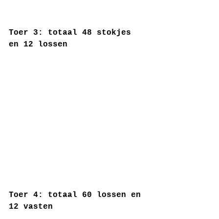
Toer 3: totaal 48 stokjes 
en 12 lossen
Toer 4: totaal 60 lossen en 
12 vasten