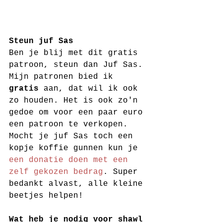
Steun juf Sas
Ben je blij met dit gratis 
patroon, steun dan Juf Sas. 
Mijn patronen bied ik 
gratis
 aan, dat wil ik ook 
zo houden. Het is ook zo'n 
gedoe om voor een paar euro 
een patroon te verkopen. 
Mocht je juf Sas toch een 
kopje koffie gunnen kun je 
een donatie doen met een 
zelf gekozen bedrag
. Super 
bedankt alvast, alle kleine 
beetjes helpen! 
Wat heb je nodig voor shawl 