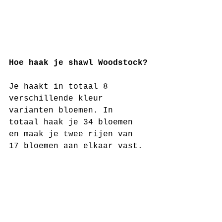
Hoe haak je shawl Woodstock?
Je haakt in totaal 8 
verschillende kleur 
varianten bloemen. In 
totaal haak je 34 bloemen 
en maak je twee rijen van 
17 bloemen aan elkaar vast.