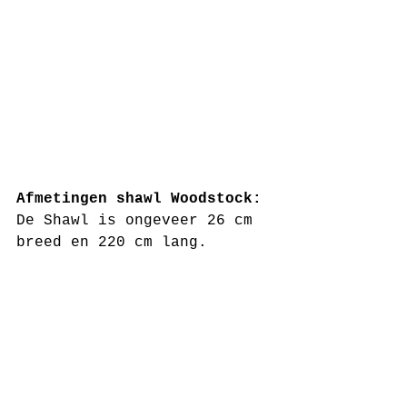
Afmetingen shawl Woodstock: 
De Shawl is ongeveer 26 cm 
breed en 220 cm lang.