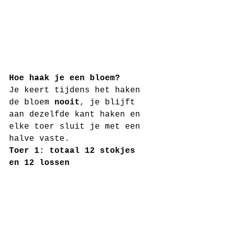
Hoe haak je een bloem?
Je keert tijdens het haken 
de bloem 
nooit
, je blijft 
aan dezelfde kant haken en 
elke toer sluit je met een 
halve vaste. 
Toer 1: totaal 12 stokjes 
en 12 lossen