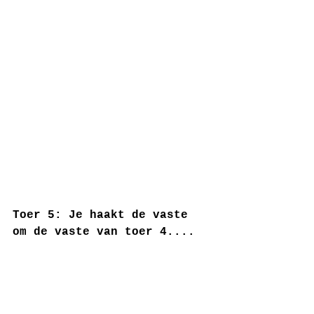
Toer 5: Je haakt de vaste 
om de vaste van toer 4....