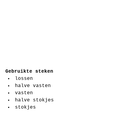
Gebruikte steken
lossen  
halve vasten  
vasten  
halve stokjes  
stokjes 