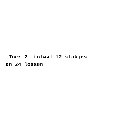
Toer 2: totaal 12 stokjes 
en 24 lossen