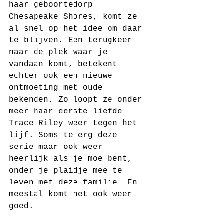
haar geboortedorp 
Chesapeake Shores, komt ze 
al snel op het idee om daar 
te blijven. Een terugkeer 
naar de plek waar je 
vandaan komt, betekent 
echter ook een nieuwe 
ontmoeting met oude 
bekenden. Zo loopt ze onder 
meer haar eerste liefde 
Trace Riley weer tegen het 
lijf. Soms te erg deze 
serie maar ook weer 
heerlijk als je moe bent, 
onder je plaidje mee te 
leven met deze familie. En 
meestal komt het ook weer 
goed. 