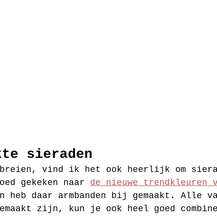
kte sieraden
breien, vind ik het ook heerlijk om sier
oed gekeken naar 
de nieuwe trendkleuren 
n heb daar armbanden bij gemaakt. Alle v
emaakt zijn, kun je ook heel goed combin